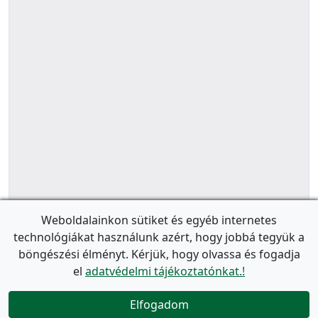
Weboldalainkon sütiket és egyéb internetes
technológiákat használunk azért, hogy jobbá tegyük a
böngészési élményt. Kérjük, hogy olvassa és fogadja
el
adatvédelmi tájékoztatónkat.!
Elfogadom
