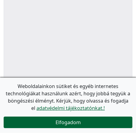
Weboldalainkon sütiket és egyéb internetes
technológiákat használunk azért, hogy jobbá tegyük a
böngészési élményt. Kérjük, hogy olvassa és fogadja
el
adatvédelmi tájékoztatónkat.!
Elfogadom
