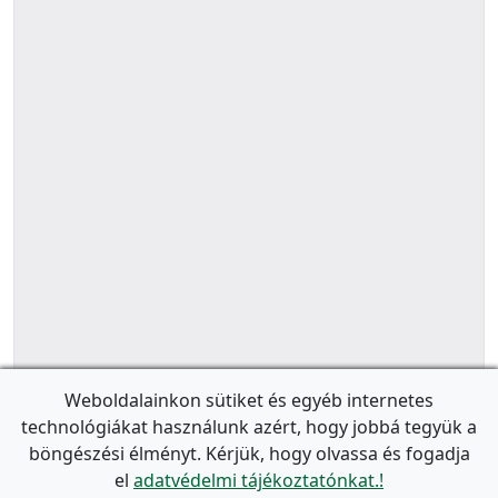
Weboldalainkon sütiket és egyéb internetes
technológiákat használunk azért, hogy jobbá tegyük a
böngészési élményt. Kérjük, hogy olvassa és fogadja
el
adatvédelmi tájékoztatónkat.!