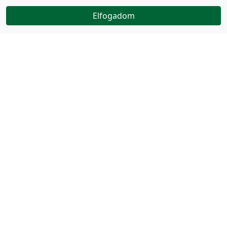
Elfogadom
