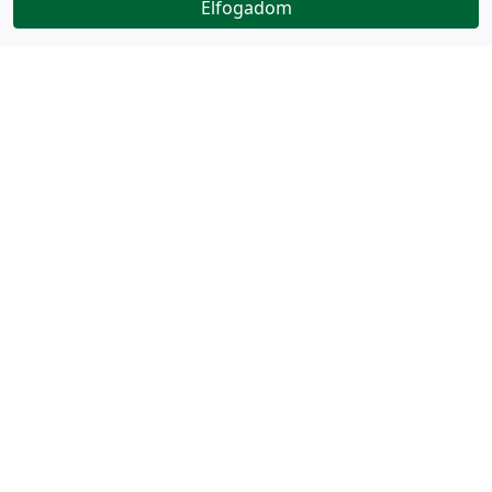
Elfogadom
