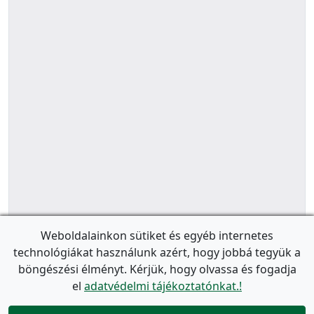
Weboldalainkon sütiket és egyéb internetes
technológiákat használunk azért, hogy jobbá tegyük a
böngészési élményt. Kérjük, hogy olvassa és fogadja
el
adatvédelmi tájékoztatónkat.!