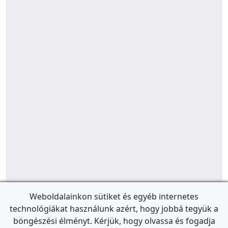
Weboldalainkon sütiket és egyéb internetes
technológiákat használunk azért, hogy jobbá tegyük a
böngészési élményt. Kérjük, hogy olvassa és fogadja