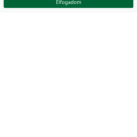
Elfogadom
