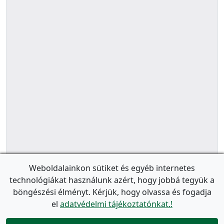
Weboldalainkon sütiket és egyéb internetes
technológiákat használunk azért, hogy jobbá tegyük a
böngészési élményt. Kérjük, hogy olvassa és fogadja
el
adatvédelmi tájékoztatónkat.!