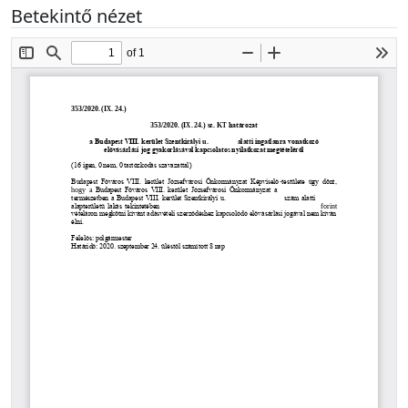
Betekintő nézet