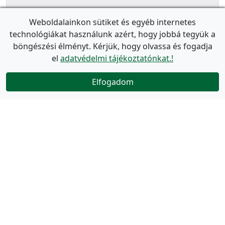
Weboldalainkon sütiket és egyéb internetes
technológiákat használunk azért, hogy jobbá tegyük a
böngészési élményt. Kérjük, hogy olvassa és fogadja
el
adatvédelmi tájékoztatónkat.!
Elfogadom
