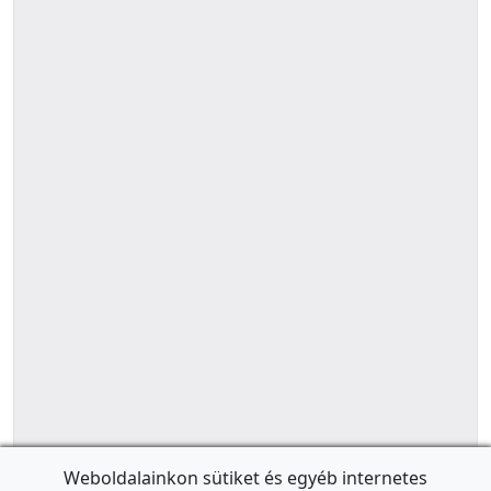
Weboldalainkon sütiket és egyéb internetes