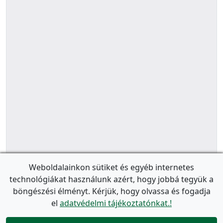
Weboldalainkon sütiket és egyéb internetes
technológiákat használunk azért, hogy jobbá tegyük a
böngészési élményt. Kérjük, hogy olvassa és fogadja
el
adatvédelmi tájékoztatónkat.!