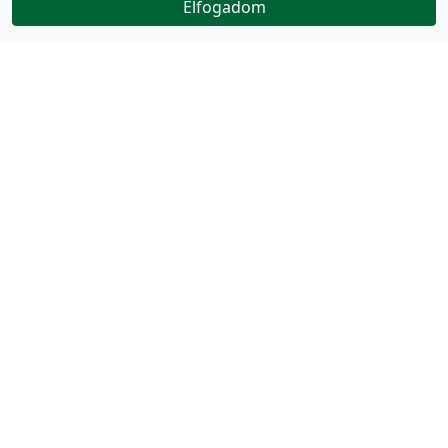
Elfogadom
