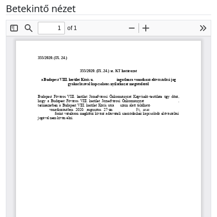
Betekintő nézet