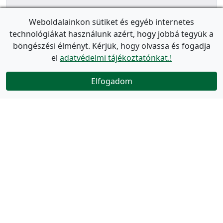
Weboldalainkon sütiket és egyéb internetes
technológiákat használunk azért, hogy jobbá tegyük a
böngészési élményt. Kérjük, hogy olvassa és fogadja
el
adatvédelmi tájékoztatónkat.!
Elfogadom
