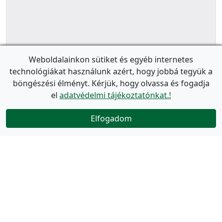
Weboldalainkon sütiket és egyéb internetes
technológiákat használunk azért, hogy jobbá tegyük a
böngészési élményt. Kérjük, hogy olvassa és fogadja
el
adatvédelmi tájékoztatónkat.!
Elfogadom
