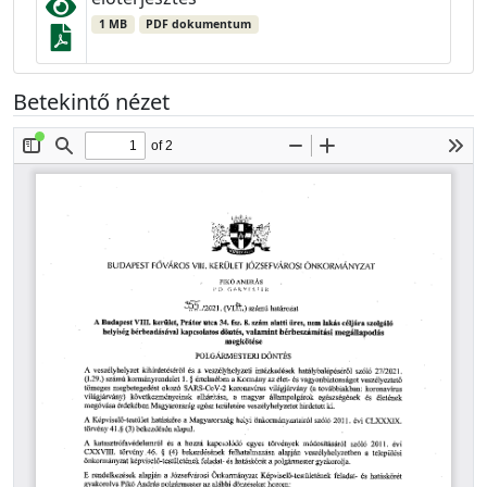
1 MB
PDF dokumentum
Betekintő nézet