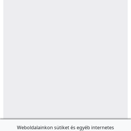
Weboldalainkon sütiket és egyéb internetes