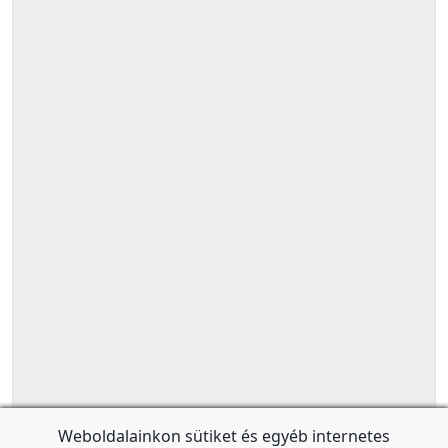
Weboldalainkon sütiket és egyéb internetes