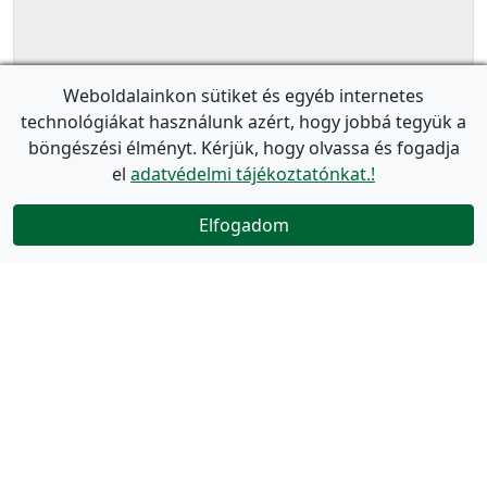
Weboldalainkon sütiket és egyéb internetes
technológiákat használunk azért, hogy jobbá tegyük a
böngészési élményt. Kérjük, hogy olvassa és fogadja
el
adatvédelmi tájékoztatónkat.!
Elfogadom
