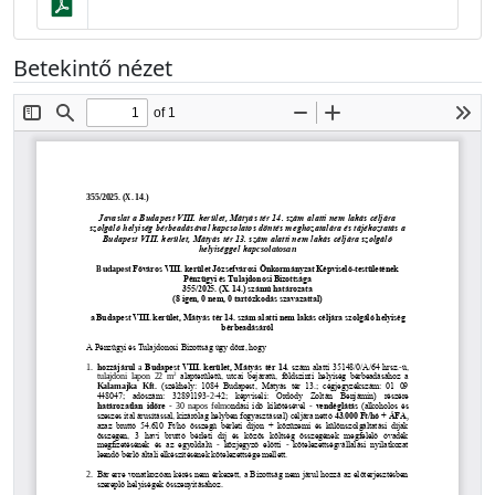
Betekintő nézet