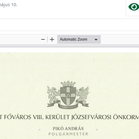
május 10.