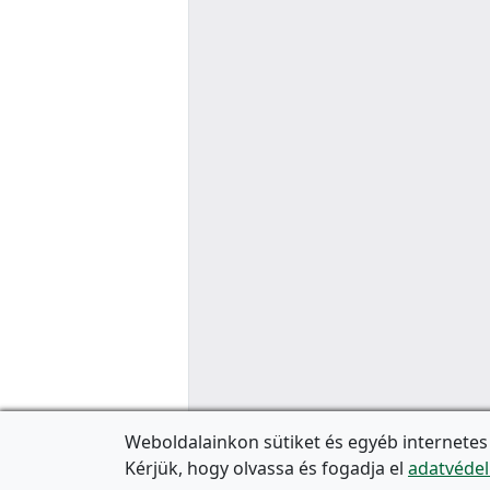
Weboldalainkon sütiket és egyéb internetes
Kérjük, hogy olvassa és fogadja el
adatvédel