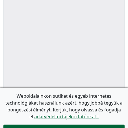
Weboldalainkon sütiket és egyéb internetes
technológiákat használunk azért, hogy jobbá tegyük a
böngészési élményt. Kérjük, hogy olvassa és fogadja
el
adatvédelmi tájékoztatónkat.!