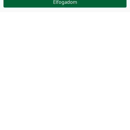
Elfogadom
