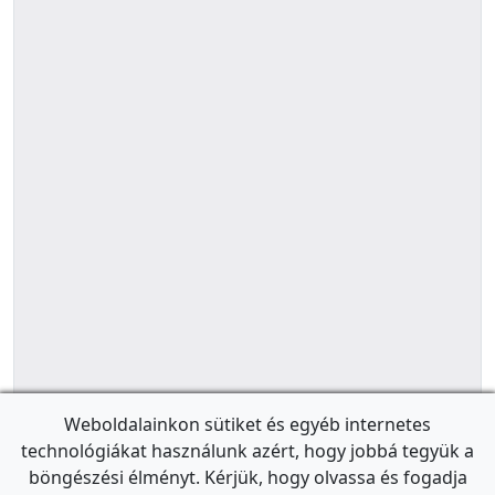
Weboldalainkon sütiket és egyéb internetes
technológiákat használunk azért, hogy jobbá tegyük a
böngészési élményt. Kérjük, hogy olvassa és fogadja