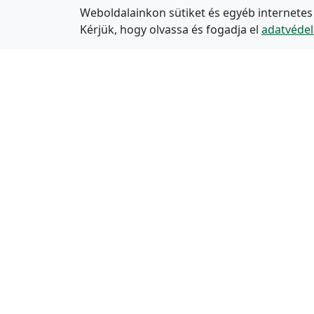
Weboldalainkon sütiket és egyéb internetes
Kérjük, hogy olvassa és fogadja el
adatvédel