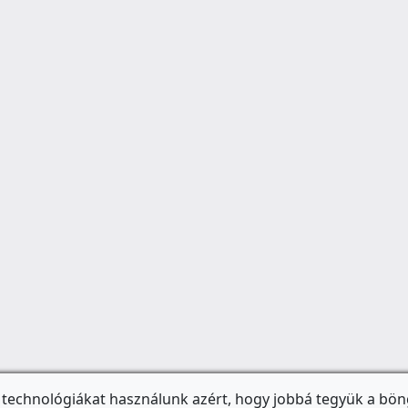
 technológiákat használunk azért, hogy jobbá tegyük a bön