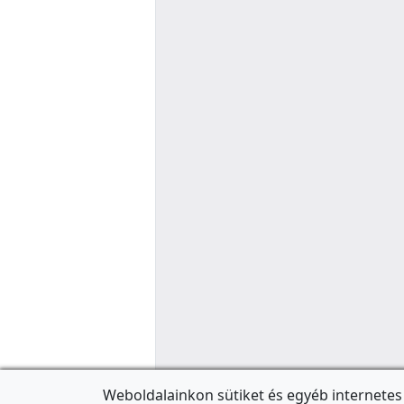
Weboldalainkon sütiket és egyéb internetes