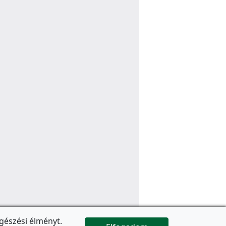
gészési élményt.