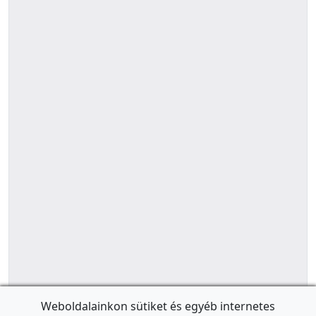
Weboldalainkon sütiket és egyéb internetes