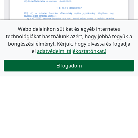
Weboldalainkon sütiket és egyéb internetes
technológiákat használunk azért, hogy jobbá tegyük a
böngészési élményt. Kérjük, hogy olvassa és fogadja
el
adatvédelmi tájékoztatónkat.!
Elfogadom
