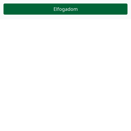
Elfogadom
