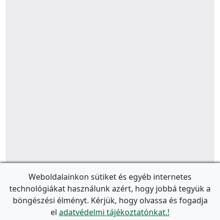
Weboldalainkon sütiket és egyéb internetes
technológiákat használunk azért, hogy jobbá tegyük a
böngészési élményt. Kérjük, hogy olvassa és fogadja
el
adatvédelmi tájékoztatónkat.!