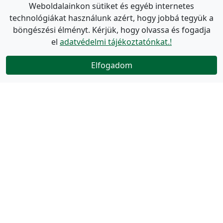
Weboldalainkon sütiket és egyéb internetes
technológiákat használunk azért, hogy jobbá tegyük a
böngészési élményt. Kérjük, hogy olvassa és fogadja
el
adatvédelmi tájékoztatónkat.!
Elfogadom
