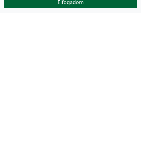
Elfogadom
