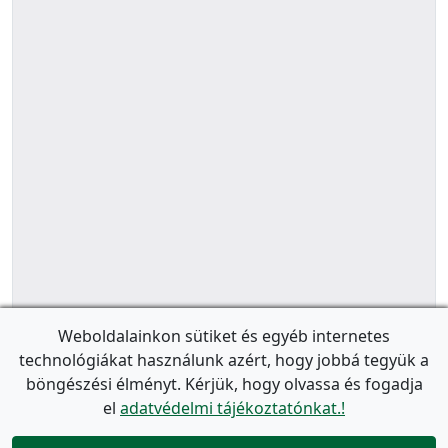
Weboldalainkon sütiket és egyéb internetes
technológiákat használunk azért, hogy jobbá tegyük a
böngészési élményt. Kérjük, hogy olvassa és fogadja
el
adatvédelmi tájékoztatónkat.!