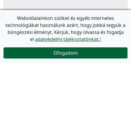
Weboldalainkon sütiket és egyéb internetes
technológiákat használunk azért, hogy jobbá tegyük a
böngészési élményt. Kérjük, hogy olvassa és fogadja
el
adatvédelmi tájékoztatónkat.!
Elfogadom
