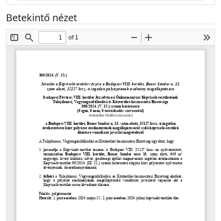
Betekintő nézet