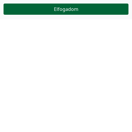
Elfogadom
