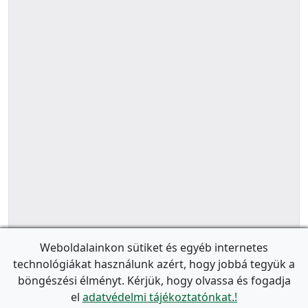
Weboldalainkon sütiket és egyéb internetes
technológiákat használunk azért, hogy jobbá tegyük a
böngészési élményt. Kérjük, hogy olvassa és fogadja
el
adatvédelmi tájékoztatónkat.!