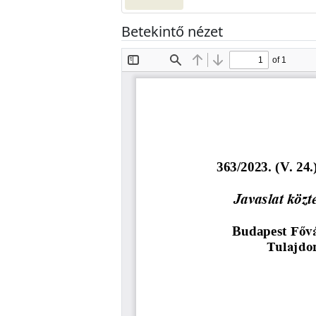
Betekintő nézet