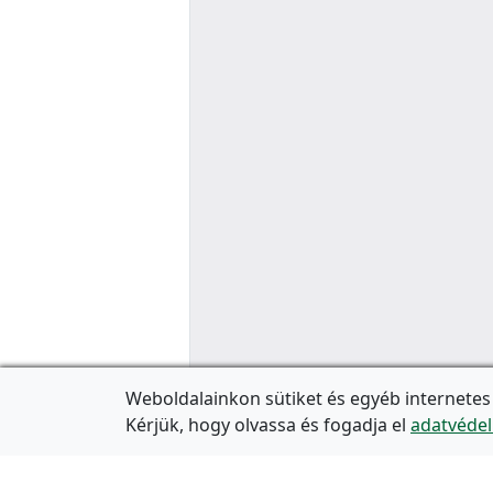
Weboldalainkon sütiket és egyéb internetes
Kérjük, hogy olvassa és fogadja el
adatvédel