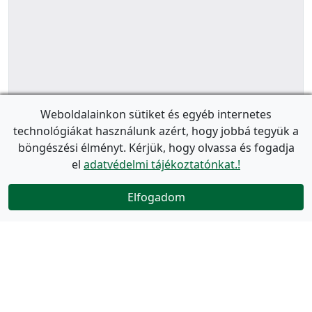
Weboldalainkon sütiket és egyéb internetes
technológiákat használunk azért, hogy jobbá tegyük a
böngészési élményt. Kérjük, hogy olvassa és fogadja
el
adatvédelmi tájékoztatónkat.!
Elfogadom
