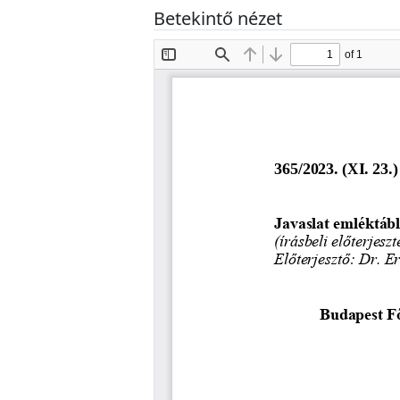
Betekintő nézet