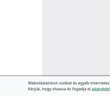
Weboldalainkon sütiket és egyéb internetes
Kérjük, hogy olvassa és fogadja el
adatvédel