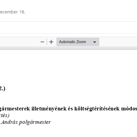
 december 18.