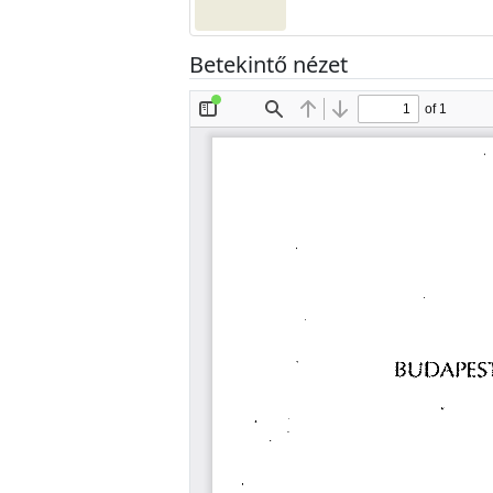
Betekintő nézet