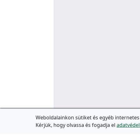
Weboldalainkon sütiket és egyéb internetes
Kérjük, hogy olvassa és fogadja el
adatvédel