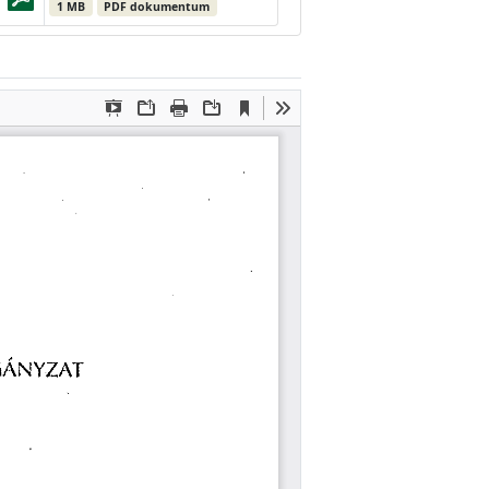
1 MB
PDF dokumentum