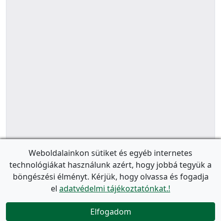
Weboldalainkon sütiket és egyéb internetes
technológiákat használunk azért, hogy jobbá tegyük a
böngészési élményt. Kérjük, hogy olvassa és fogadja
el
adatvédelmi tájékoztatónkat.!
Elfogadom
