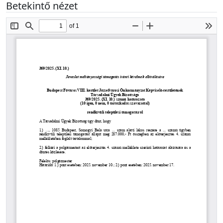
Betekintő nézet