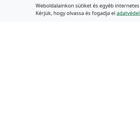
Weboldalainkon sütiket és egyéb internetes
Kérjük, hogy olvassa és fogadja el
adatvédel