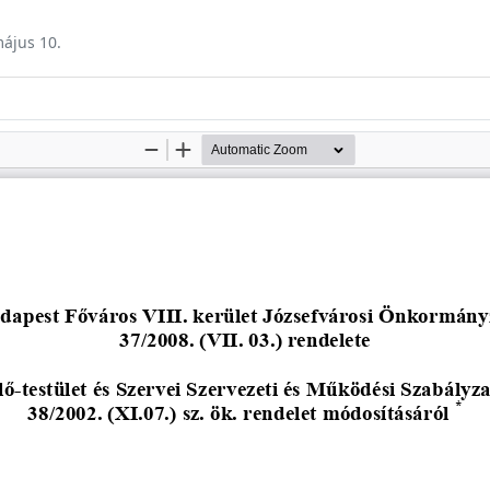
május 10.