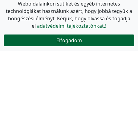
Weboldalainkon sütiket és egyéb internetes
technológiákat használunk azért, hogy jobbá tegyük a
böngészési élményt. Kérjük, hogy olvassa és fogadja
el
adatvédelmi tájékoztatónkat.!
Elfogadom
