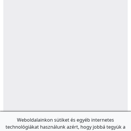
Weboldalainkon sütiket és egyéb internetes
technológiákat használunk azért, hogy jobbá tegyük a