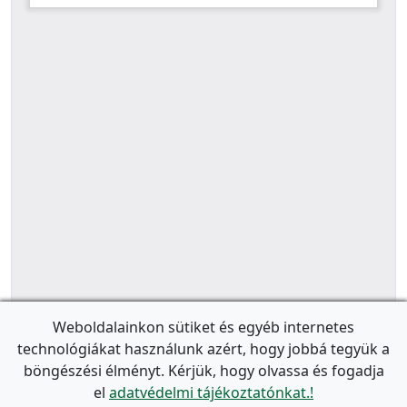
Weboldalainkon sütiket és egyéb internetes
technológiákat használunk azért, hogy jobbá tegyük a
böngészési élményt. Kérjük, hogy olvassa és fogadja
el
adatvédelmi tájékoztatónkat.!