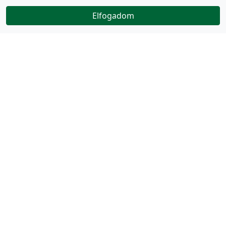
Elfogadom
