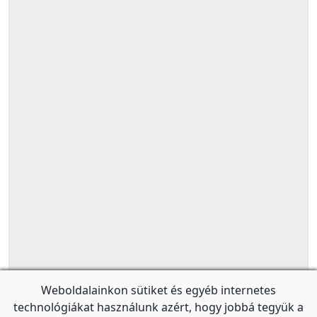
Weboldalainkon sütiket és egyéb internetes
technológiákat használunk azért, hogy jobbá tegyük a