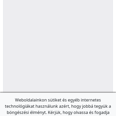
Weboldalainkon sütiket és egyéb internetes
technológiákat használunk azért, hogy jobbá tegyük a
böngészési élményt. Kérjük, hogy olvassa és fogadja