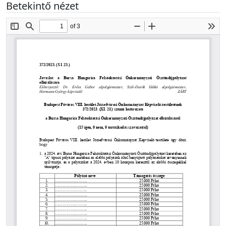
Betekintő nézet