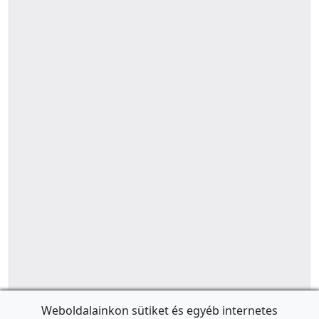
Weboldalainkon sütiket és egyéb internetes