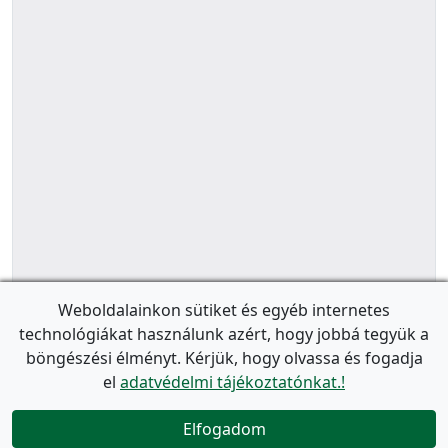
Weboldalainkon sütiket és egyéb internetes
technológiákat használunk azért, hogy jobbá tegyük a
böngészési élményt. Kérjük, hogy olvassa és fogadja
el
adatvédelmi tájékoztatónkat.!
Elfogadom
