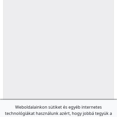
Weboldalainkon sütiket és egyéb internetes
technológiákat használunk azért, hogy jobbá tegyük a