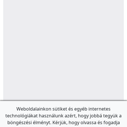
Weboldalainkon sütiket és egyéb internetes
technológiákat használunk azért, hogy jobbá tegyük a
böngészési élményt. Kérjük, hogy olvassa és fogadja