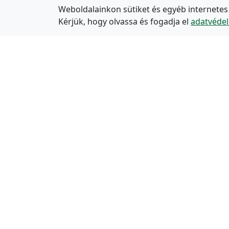
Weboldalainkon sütiket és egyéb internetes
Kérjük, hogy olvassa és fogadja el
adatvédel