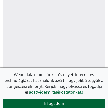
Weboldalainkon sütiket és egyéb internetes
technológiákat használunk azért, hogy jobbá tegyük a
böngészési élményt. Kérjük, hogy olvassa és fogadja
el
adatvédelmi tájékoztatónkat.!
Elfogadom
