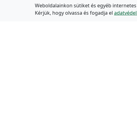
Weboldalainkon sütiket és egyéb internetes
Kérjük, hogy olvassa és fogadja el
adatvédel