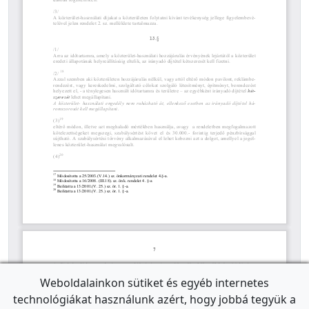
Weboldalainkon sütiket és egyéb internetes
technológiákat használunk azért, hogy jobbá tegyük a