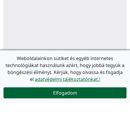
Weboldalainkon sütiket és egyéb internetes
technológiákat használunk azért, hogy jobbá tegyük a
böngészési élményt. Kérjük, hogy olvassa és fogadja
el
adatvédelmi tájékoztatónkat.!
Elfogadom
